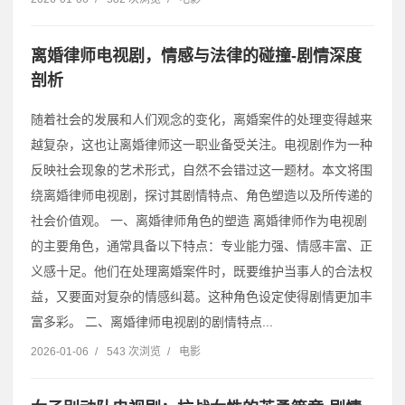
离婚律师电视剧，情感与法律的碰撞-剧情深度
剖析
随着社会的发展和人们观念的变化，离婚案件的处理变得越来
越复杂，这也让离婚律师这一职业备受关注。电视剧作为一种
反映社会现象的艺术形式，自然不会错过这一题材。本文将围
绕离婚律师电视剧，探讨其剧情特点、角色塑造以及所传递的
社会价值观。 一、离婚律师角色的塑造 离婚律师作为电视剧
的主要角色，通常具备以下特点：专业能力强、情感丰富、正
义感十足。他们在处理离婚案件时，既要维护当事人的合法权
益，又要面对复杂的情感纠葛。这种角色设定使得剧情更加丰
富多彩。 二、离婚律师电视剧的剧情特点...
2026-01-06
/
543 次浏览
/
电影