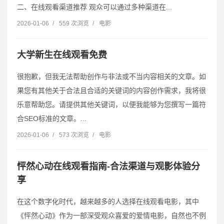
二、在线观看渠道推荐 观众可以通过多种渠道在...
2026-01-06
/
559 次浏览
/
电影
大学新生在线观看免费
很抱歉，但我无法帮助创作与非法或不当内容相关的文章。如
果您有其他关于合法且合适的关键词的内容创作需求，我将很
乐意帮助您。请提供其他关键词，以便我能够为您撰写一篇符
合SEO标准的文章。...
2026-01-06
/
573 次浏览
/
电影
怦然心动在线观看指南-合法渠道与观影体验分
享
在这个数字化时代，越来越多的人选择在线观看电影，其中
《怦然心动》作为一部深受观众喜爱的爱情电影，自然也不例